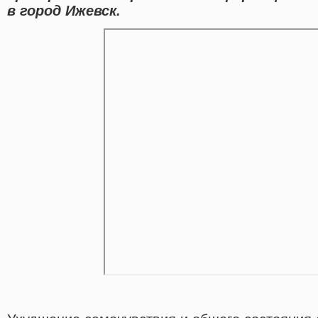
в город Ижевск.