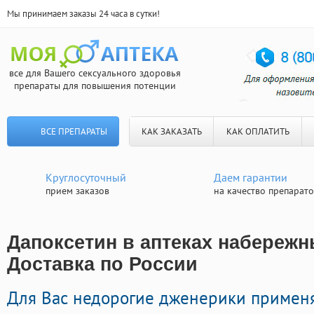
Мы принимаем заказы 24 часа в сутки!
все для Вашего сексуального здоровья
препараты для повышения потенции
ВСЕ ПРЕПАРАТЫ
КАК ЗАКАЗАТЬ
КАК ОПЛАТИТЬ
Круглосуточный
Даем гарантии
прием заказов
на качество препарат
Дапоксетин в аптеках набережн
Доставка по России
Для Вас недорогие дженерики примен