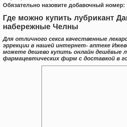
Обязательно назовите добавочный номер: 
Где можно купить лубрикант Да
набережные Челны
Для отличного секса качественные лекар
эррекции в нашей интернет- аптеке Ижев
можете дешево купить онлайн дешёвые 
фармацевтических фирм с доставкой в го