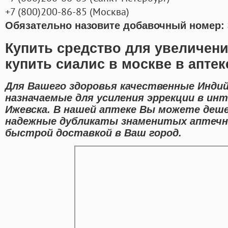
+7
(800
)200-86-85
(
Москва)
Обязательно назовите добавочный номер: 
Купить средство для увеличени
купить сиалис в москве в аптек
Для Вашего здоровья качественные Индий
назначаемые для усиления эррекции в ин
Ижевска. В нашей аптеке Вы можете деше
надежные дубликаты знаменитых аптечн
быстрой доставкой в Ваш город.