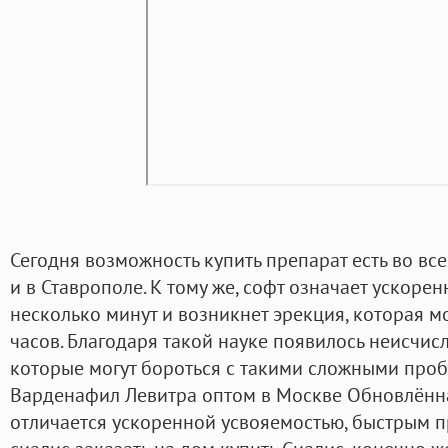
Сегодня возможность купить препарат есть во все
и в Ставрополе. К тому же, софт означает ускорен
несколько минут и возникнет эрекция, которая м
часов. Благодаря такой науке появилось неисчис
которые могут бороться с такими сложными про
Варденафил Левитра оптом в Москве Обновлённ
отличается ускоренной усвояемостью, быстрым п