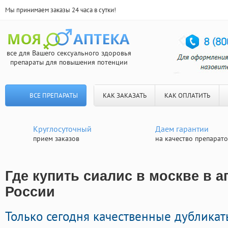
Мы принимаем заказы 24 часа в сутки!
все для Вашего сексуального здоровья
препараты для повышения потенции
ВСЕ ПРЕПАРАТЫ
КАК ЗАКАЗАТЬ
КАК ОПЛАТИТЬ
Круглосуточный
Даем гарантии
прием заказов
на качество препарат
Где купить сиалис в москве в ап
России
Только сегодня качественные дублика