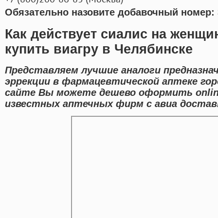
Обязательно назовите добавочный номер: 
Как действует сиалис на женщ
купить виагру в Челябинске
Представляем лучшие аналоги предназна
эррекции в фармацевтической аптеке гор
сайте Вы можете дешево оформить onlin
известных аптечных фирм с авиа доставк