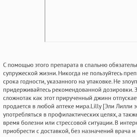
С помощью этого препарата в спальню обязатель
супружеской жизни. Никогда не пользуйтесь пре
срока годности, указанного на упаковке. Не злоу
придерживайтесь рекомендованной дозировки. З
сложнотак как этот прирученный джинн отпускает
продается в любой аптеке мира.Lilly [Эли Лилли 
употребляться в профилактических целях, а так
время болезни или стрессовой ситуации. В интер
приобрести с доставкой, без назначений врача и 