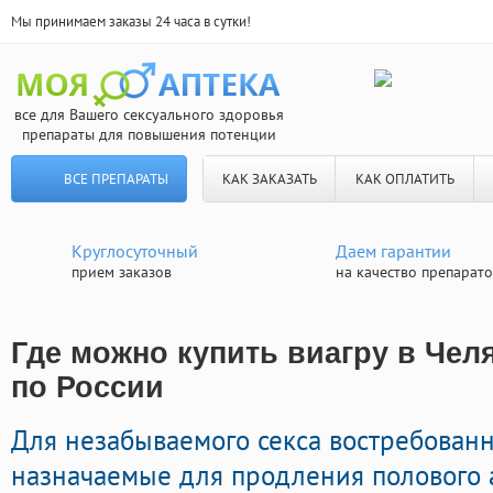
Мы принимаем заказы 24 часа в сутки!
все для Вашего сексуального здоровья
препараты для повышения потенции
ВСЕ ПРЕПАРАТЫ
КАК ЗАКАЗАТЬ
КАК ОПЛАТИТЬ
Круглосуточный
Даем гарантии
прием заказов
на качество препарат
Где можно купить виагру в Челя
по России
Для незабываемого секса востребован
назначаемые для продления полового 