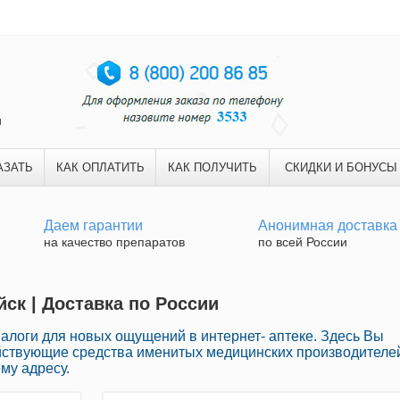
и
АЗАТЬ
КАК ОПЛАТИТЬ
КАК ПОЛУЧИТЬ
СКИДКИ И БОНУСЫ
Даем гарантии
Анонимная доставка
на качество препаратов
по всей России
ск | Доставка по России
логи для новых ощущений в интернет- аптеке. Здесь Вы
ействующие средства именитых медицинских производителе
му адресу.