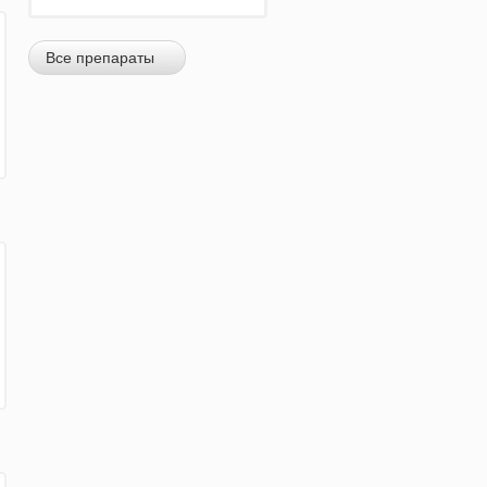
Все препараты