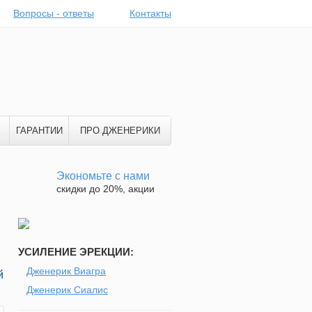
Вопросы - ответы
Контакты
ГАРАНТИИ
ПРО ДЖЕНЕРИКИ
Экономьте с нами
скидки до 20%, акции
УСИЛЕНИЕ ЭРЕКЦИИ:
Дженерик Виагра
й
Дженерик Сиалис