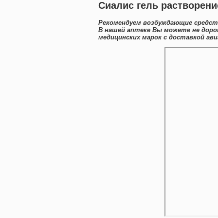
Сиалис гель растворени
Рекомендуем возбуждающие средст
В нашей аптеке Вы можете не доро
медицинских марок с доставкой ави