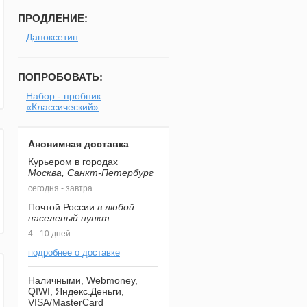
ПРОДЛЕНИЕ:
Дапоксетин
ПОПРОБОВАТЬ:
Набор - пробник
«Классический»
Анонимная доставка
Курьером в городах
Москва, Санкт-Петербург
сегодня - завтра
Почтой России
в любой
населеный пункт
4 - 10 дней
подробнее о доставке
Наличными, Webmoney,
QIWI, Яндекс.Деньги,
VISA/MasterCard