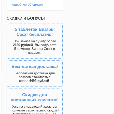
подробнее об оплате
СКИДКИ И БОНУСЫ
5 таблеток Виагры
Софт бесплатно!
При заказе на сумму более
2190 рублей
, Вы получаете
5 таблеток Виагры Софт в
подарок!
Бесплатная доставка!
Бесплатная доставка для
заказов стоимостью
более
4499 рублей
.
Скидки для
постоянных клиентов!
Уже на следующий заказ Вы
получите свою первую скидку!