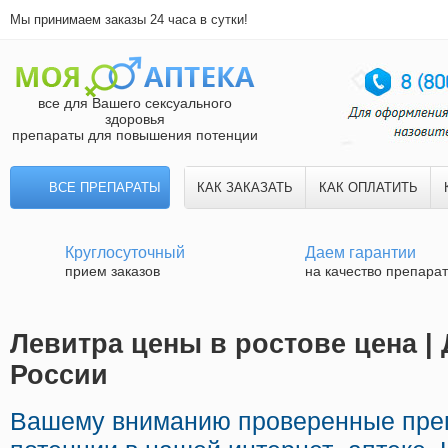
Мы принимаем заказы 24 часа в сутки!
все для Вашего сексуального
здоровья
препараты для повышения потенции
ВСЕ ПРЕПАРАТЫ
КАК ЗАКАЗАТЬ
КАК ОПЛАТИТЬ
Круглосуточный
Даем гарантии
прием заказов
на качество препара
Левитра цены в ростове цена | 
России
Вашему вниманию проверенные пре