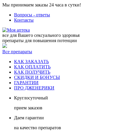
Мы принимаем заказы 24 часа в сутки!
Вопросы - ответы
Контакты
все для Вашего сексуального здоровья
препараты для повышения потенции
Все препараты
КАК ЗАКАЗАТЬ
КАК ОПЛАТИТЬ
КАК ПОЛУЧИТЬ
СКИДКИ И БОНУСЫ
ГАРАНТИИ
ПРО ДЖЕНЕРИКИ
Круглосуточный
прием заказов
Даем гарантии
на качество препаратов