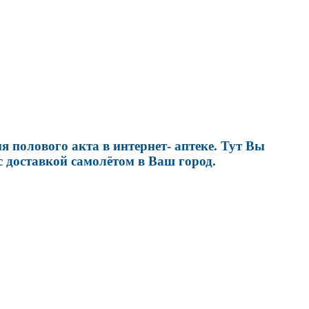
 полового акта в интернет- аптеке. Тут Вы
 доставкой самолётом в Ваш город.