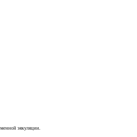
еменной эякуляции.