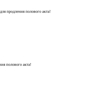
для продления полового акта!
ния полового акта!