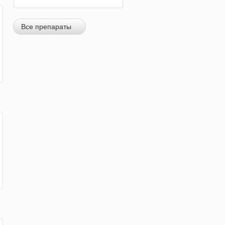
Все препараты