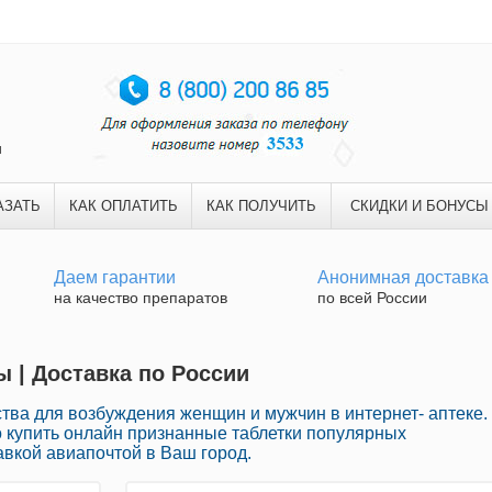
и
АЗАТЬ
КАК ОПЛАТИТЬ
КАК ПОЛУЧИТЬ
СКИДКИ И БОНУСЫ
Даем гарантии
Анонимная доставка
на качество препаратов
по всей России
 | Доставка по России
тва для возбуждения женщин и мужчин в интернет- аптеке.
о купить онлайн признанные таблетки популярных
вкой авиапочтой в Ваш город.