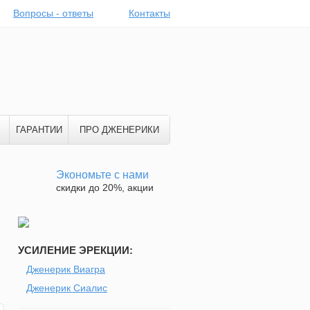
Вопросы - ответы
Контакты
ГАРАНТИИ
ПРО ДЖЕНЕРИКИ
Экономьте с нами
скидки до 20%, акции
УСИЛЕНИЕ ЭРЕКЦИИ:
Дженерик Виагра
Дженерик Сиалис