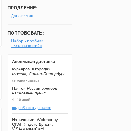
ПРОДЛЕНИЕ:
Дапоксетин
ПОПРОБОВАТЬ:
Набор - пробник
«Классический»
Анонимная доставка
Курьером в городах
Москва, Санкт-Петербург
сегодня - завтра
Почтой России
в любой
населеный пункт
4 - 10 дней
подробнее о доставке
Наличными, Webmoney,
QIWI, Яндекс.Деньги,
VISA/MasterCard