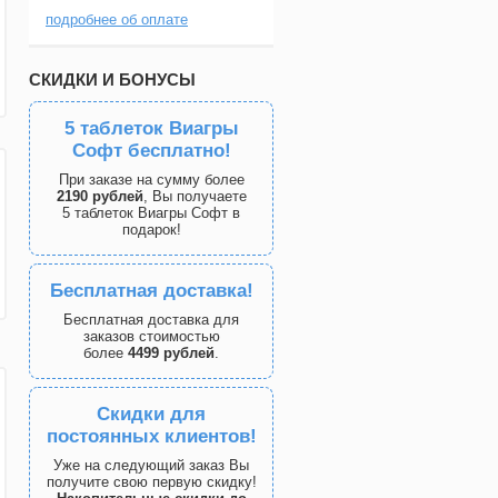
подробнее об оплате
СКИДКИ И БОНУСЫ
5 таблеток Виагры
Софт бесплатно!
При заказе на сумму более
2190 рублей
, Вы получаете
5 таблеток Виагры Софт в
подарок!
Бесплатная доставка!
Бесплатная доставка для
заказов стоимостью
более
4499 рублей
.
Скидки для
постоянных клиентов!
Уже на следующий заказ Вы
получите свою первую скидку!