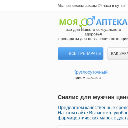
Мы принимаем заказы 24 часа в сутки!
все для Вашего сексуального
здоровья
препараты для повышения потенци
ВСЕ ПРЕПАРАТЫ
КАК ЗАК
Круглосуточный
прием заказов
Сиалис для мужчин цены
Предлагаем качественные средс
На этом сайте Вы можете удобн
фармацевтических марок с доста