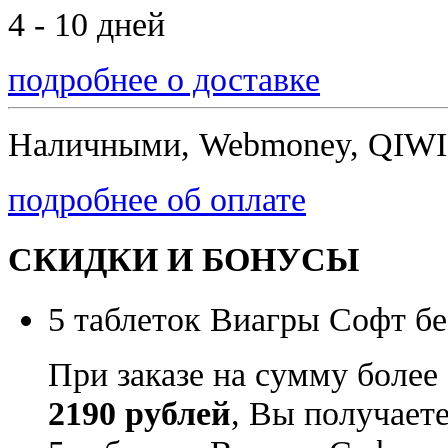
4 - 10 дней
подробнее о доставке
Наличными, Webmoney, QIWI,
подробнее об оплате
СКИДКИ И БОНУСЫ
5 таблеток Виагры Софт бе
При заказе на сумму более
2190 рублей
, Вы получает