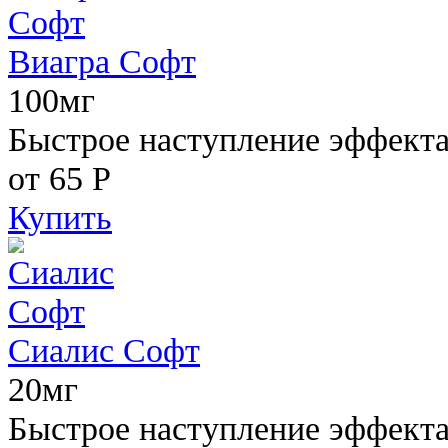
Виагра Софт
100мг
Быстрое наступление эффекта,
от 65
Р
Купить
Сиалис Софт
20мг
Быстрое наступление эффекта