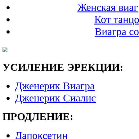
Женская виаг
Кот танцо
Виагра с
УСИЛЕНИЕ ЭРЕКЦИИ:
Дженерик Виагра
Дженерик Сиалис
ПРОДЛЕНИЕ:
Дапоксетин