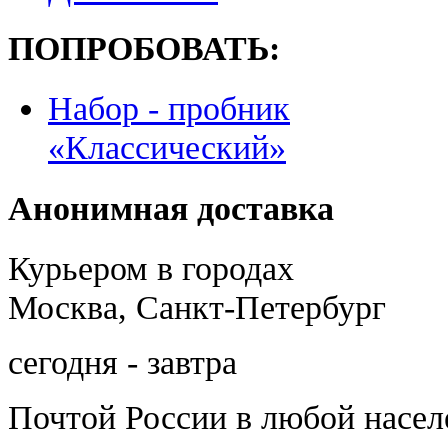
ПОПРОБОВАТЬ:
Набор - пробник
«Классический»
Анонимная доставка
Курьером в городах
Москва, Санкт-Петербург
сегодня - завтра
Почтой России
в любой насе