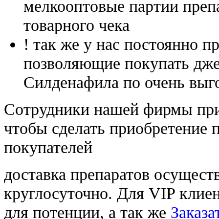
мелкооптовые партии преп
товарного чека
! так же у нас постоянно
позволяющие покупать дже
Силденафила по очень выг
Cотрудники нашей фирмы при
чтобы сделать приобретение 
покупателей
доставка препаратов осущест
круглосуточно. Для VIP клиен
для потенции, а так же
Заказа