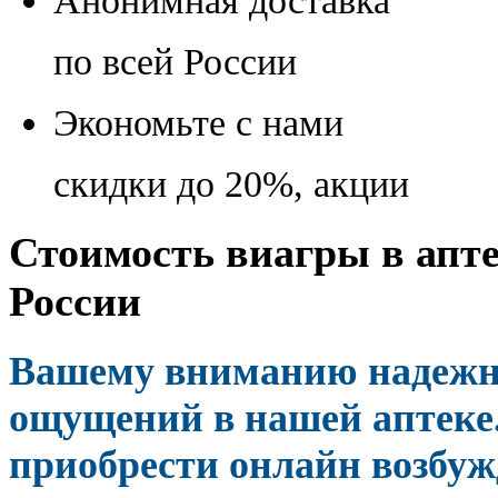
Анонимная доставка
по всей России
Экономьте с нами
скидки до 20%, акции
Стоимость виагры в апте
России
Вашему вниманию надежн
ощущений в нашей аптеке.
приобрести онлайн возбу