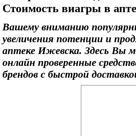
Стоимость виагры в апте
Вашему вниманию популярн
увеличения потенции и прод
аптеке Ижевска. Здесь Вы
онлайн проверенные средст
брендов с быстрой доставко