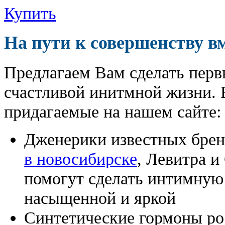
Купить
На пути к совершенству в
Предлагаем Вам сделать перв
счастливой инитмной жизни. 
придагаемые на нашем сайте:
Дженерики известных бре
в новосибирске
, Левитра и
помогут сделать интимную
насыщенной и яркой
Синтетические гормоны ро