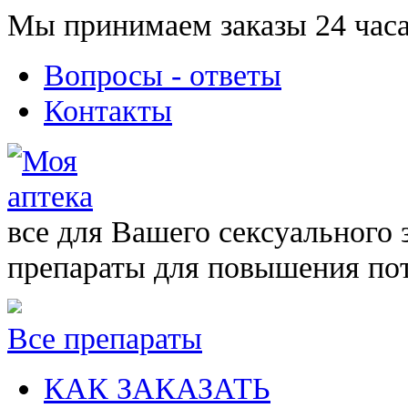
Мы принимаем заказы 24 часа
Вопросы - ответы
Контакты
все для Вашего сексуального 
препараты для повышения по
Все препараты
КАК ЗАКАЗАТЬ