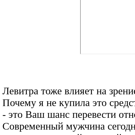
Левитра тоже влияет на зрени
Почему я не купила это сред
- это Ваш шанс перевести от
Современный мужчина сегодня