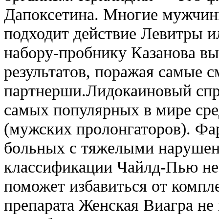
Дапоксетина. Многие мужчин
подходит действие Левитры и
набору-пробнику Казанова вы
результатов, поражая самые 
партнерши.Лидокаиновый спр
самых популярных в мире сре
(мужских пролонгаторов). Фа
больных с тяжелыми нарушен
классификации Чайлд-Пью не 
поможет избавиться от компл
препарата Женская Виагра не