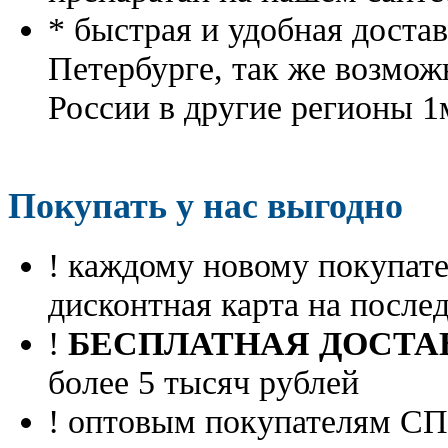
* быстрая и удобная доста
Петербурге, так же возмож
России в другие регионы 1
Покупать у нас выгодно
! каждому новому покупа
дисконтная карта на посл
!
БЕСПЛАТНАЯ ДОСТА
более 5 тысяч рублей
! оптовым покупателям 