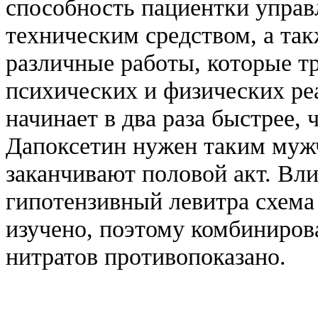
способность пациентки управ
техническим средством, а та
различные работы, которые 
психических и физических ре
начинает в два раза быстрее,
Дапоксетин нужен таким муж
заканчивают половой акт. Вл
гипотензивный левитра схема 
изучено, поэтому комбиниров
нитратов противопоказано.