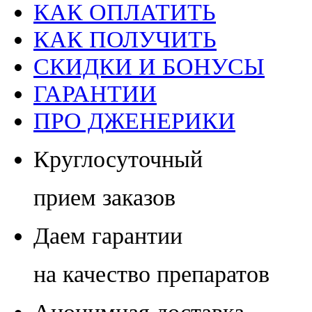
КАК ОПЛАТИТЬ
КАК ПОЛУЧИТЬ
СКИДКИ И БОНУСЫ
ГАРАНТИИ
ПРО ДЖЕНЕРИКИ
Круглосуточный
прием заказов
Даем гарантии
на качество препаратов