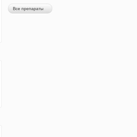
Все препараты