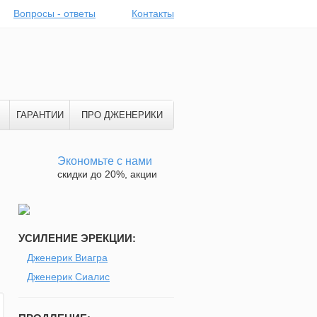
Вопросы - ответы
Контакты
ГАРАНТИИ
ПРО ДЖЕНЕРИКИ
Экономьте с нами
скидки до 20%, акции
УСИЛЕНИЕ ЭРЕКЦИИ:
Дженерик Виагра
Дженерик Сиалис