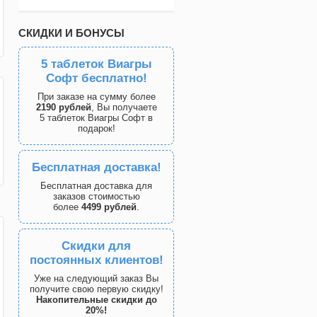
СКИДКИ И БОНУСЫ
5 таблеток Виагры
Софт бесплатно!
При заказе на сумму более
2190 рублей
, Вы получаете
5 таблеток Виагры Софт в
подарок!
Бесплатная доставка!
Бесплатная доставка для
заказов стоимостью
более
4499 рублей
.
Скидки для
постоянных клиентов!
Уже на следующий заказ Вы
получите свою первую скидку!
Накопительные скидки до
20%!