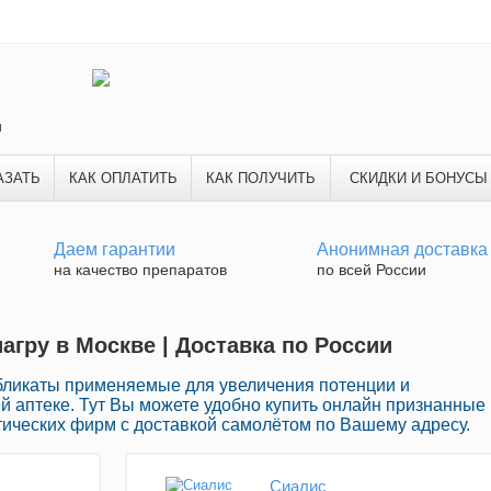
и
АЗАТЬ
КАК ОПЛАТИТЬ
КАК ПОЛУЧИТЬ
СКИДКИ И БОНУСЫ
Даем гарантии
Анонимная доставка
на качество препаратов
по всей России
иагру в Москве | Доставка по России
ликаты применяемые для увеличения потенции и
й аптеке. Тут Вы можете удобно купить онлайн признанные
ческих фирм с доставкой самолётом по Вашему адресу.
Сиалис