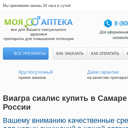
Мы принимаем заказы 24 часа в сутки!
все для Вашего сексуального
здоровья
препараты для повышения потенции
ВСЕ ПРЕПАРАТЫ
КАК ЗАКАЗАТЬ
КАК ОПЛАТИТЬ
Круглосуточный
Даем гарантии
прием заказов
на качество препара
Виагра сиалис купить в Самаре 
России
Вашему вниманию качественные сре