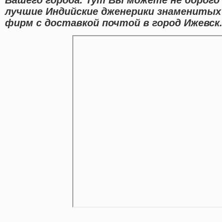
лучшие Индийские дженерики знамениты
фирм с доставкой почтой в город Ижевск