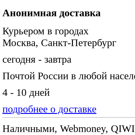
Анонимная доставка
Курьером в городах
Москва, Санкт-Петербург
сегодня - завтра
Почтой России
в любой насе
4 - 10 дней
подробнее о доставке
Наличными, Webmoney, QIWI,