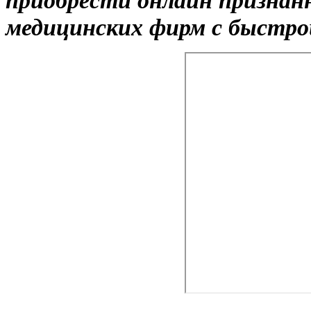
медицинских фирм с быстро