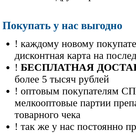
Покупать у нас выгодно
! каждому новому покупа
дисконтная карта на посл
!
БЕСПЛАТНАЯ ДОСТА
более 5 тысяч рублей
! оптовым покупателям 
мелкооптовые партии преп
товарного чека
! так же у нас постоянно