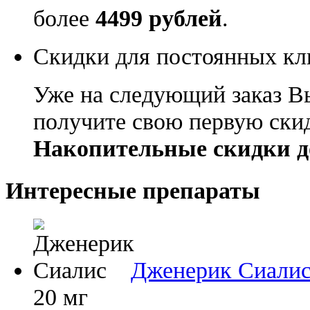
более
4499 рублей
.
Скидки для постоянных кл
Уже на следующий заказ В
получите свою первую ски
Накопительные скидки д
Интересные препараты
Дженерик Сиали
20 мг