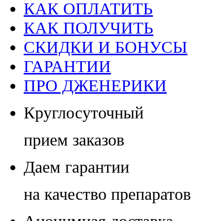
КАК ОПЛАТИТЬ
КАК ПОЛУЧИТЬ
СКИДКИ И БОНУСЫ
ГАРАНТИИ
ПРО ДЖЕНЕРИКИ
Круглосуточный
прием заказов
Даем гарантии
на качество препаратов