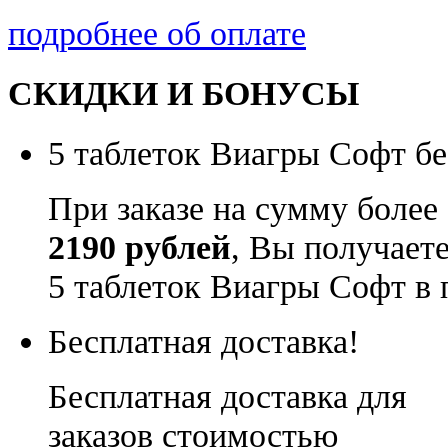
подробнее об оплате
СКИДКИ И БОНУСЫ
5 таблеток Виагры Софт бе
При заказе на сумму более
2190 рублей
, Вы получает
5 таблеток Виагры Софт в 
Бесплатная доставка!
Бесплатная доставка для
заказов стоимостью