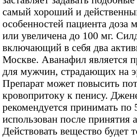
самый хороший и действенны
особенностей пациента доза 
или увеличена до 100 мг. Сил
включающий в себя два актив
Москве. Аванафил является п
для мужчин, страдающих на 
Препарат может повысить по
кровопритоку к пенису. Джен
рекомендуется принимать по 
использован после принятия 
Действовать вещество будет то