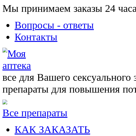
Мы принимаем заказы 24 часа
Вопросы - ответы
Контакты
все для Вашего сексуального 
препараты для повышения по
Все препараты
КАК ЗАКАЗАТЬ