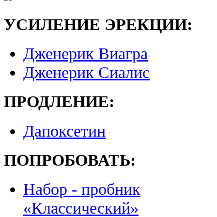
УСИЛЕНИЕ ЭРЕКЦИИ:
Дженерик Виагра
Дженерик Сиалис
ПРОДЛЕНИЕ:
Дапоксетин
ПОПРОБОВАТЬ:
Набор - пробник
«Классический»