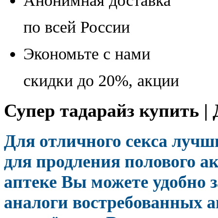
Анонимная доставка
по всей России
Экономьте с нами
скидки до 20%, акции
Супер тадарайз купить | 
Для отличного секса луч
для продления полового ак
аптеке Вы можете удобно з
аналоги востребованных а