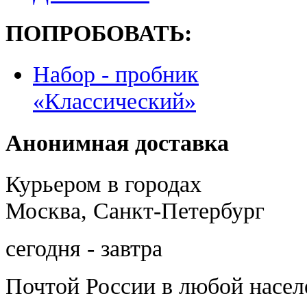
ПОПРОБОВАТЬ:
Набор - пробник
«Классический»
Анонимная доставка
Курьером в городах
Москва, Санкт-Петербург
сегодня - завтра
Почтой России
в любой насе