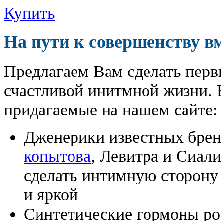
Купить
На пути к совершенству в
Предлагаем Вам сделать перв
счастливой инитмной жизни. 
придагаемые на нашем сайте:
Дженерики известных бре
копытова
, Левитра и Сиал
сделать интимную сторону
и яркой
Синтетические гормоны ро