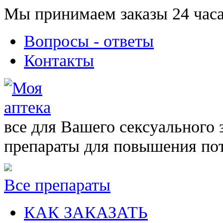
Мы принимаем заказы 24 часа
Вопросы - ответы
Контакты
все для Вашего сексуального 
препараты для повышения по
Все препараты
КАК ЗАКАЗАТЬ