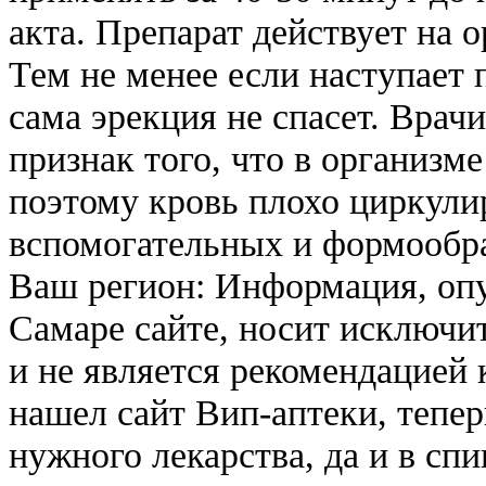
акта. Препарат действует на 
Тем не менее если наступает 
сама эрекция не спасет. Врачи
признак того, что в организме
поэтому кровь плохо циркулир
вспомогательных и формообр
Ваш регион: Информация, опу
Самаре сайте, носит исключи
и не является рекомендацией
нашел сайт Вип-аптеки, тепер
нужного лекарства, да и в сп