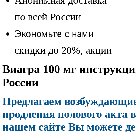
Анонимная доставка
по всей России
Экономьте с нами
скидки до 20%, акции
Виагра 100 мг инструкци
России
Предлагаем возбуждающие
продления полового акта в
нашем сайте Вы можете д