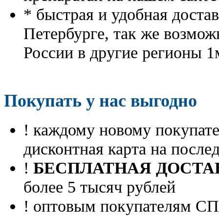
* быстрая и удобная доста
Петербурге, так же возмож
России в другие регионы 1
Покупать у нас выгодно
! каждому новому покупа
дисконтная карта на посл
!
БЕСПЛАТНАЯ ДОСТА
более 5 тысяч рублей
! оптовым покупателям 