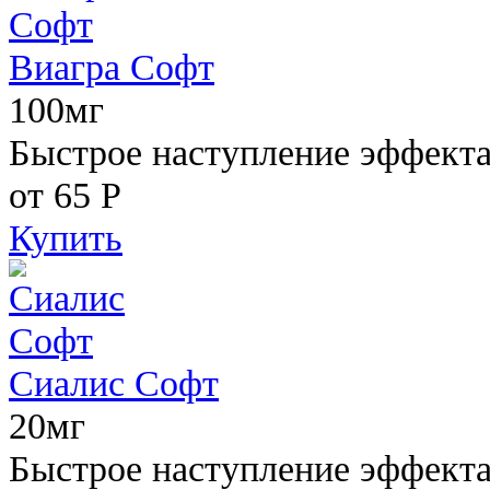
Виагра Софт
100мг
Быстрое наступление эффекта,
от 65
Р
Купить
Сиалис Софт
20мг
Быстрое наступление эффекта