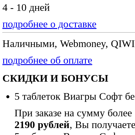
4 - 10 дней
подробнее о доставке
Наличными, Webmoney, QIWI,
подробнее об оплате
СКИДКИ И БОНУСЫ
5 таблеток Виагры Софт бе
При заказе на сумму более
2190 рублей
, Вы получает