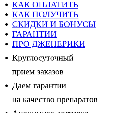
КАК ОПЛАТИТЬ
КАК ПОЛУЧИТЬ
СКИДКИ И БОНУСЫ
ГАРАНТИИ
ПРО ДЖЕНЕРИКИ
Круглосуточный
прием заказов
Даем гарантии
на качество препаратов