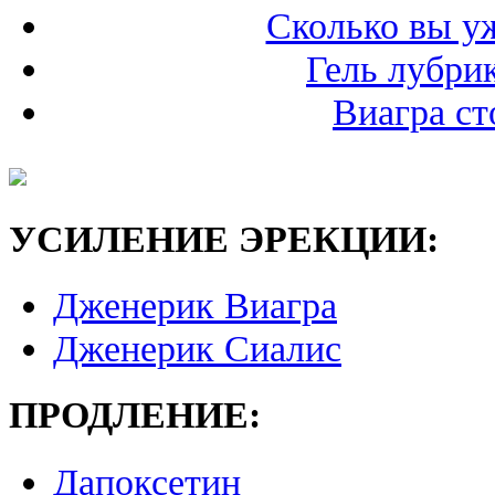
Сколько вы у
Гель лубри
Виагра ст
УСИЛЕНИЕ ЭРЕКЦИИ:
Дженерик Виагра
Дженерик Сиалис
ПРОДЛЕНИЕ:
Дапоксетин